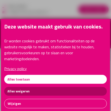
088-2630055
Advies nodig?
info@reclamespecialisten.nl
Deze website maakt gebruik van cookies.
Er worden cookies gebruikt om functionaliteiten op de
website mogelijk te maken, statistieken bij te houden,
gebruikersvoorkeuren op te slaan en voor
Klantenservice
marketingdoeleinden.
Privacy policy
Home
Accessoires
Overig
Floorvisual XR
Alles toestaan
Alles weigeren
Wijzigen