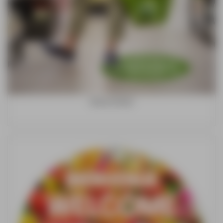
Vloersticker